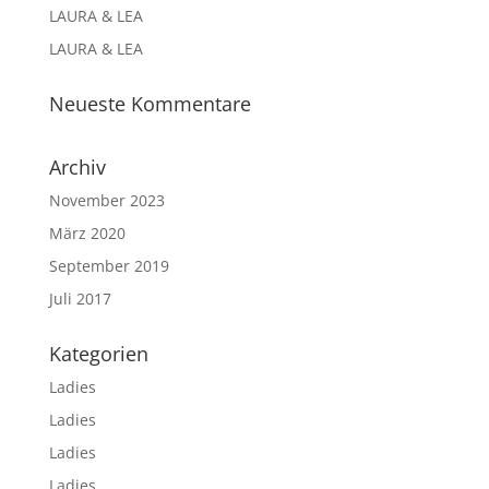
LAURA & LEA
LAURA & LEA
Neueste Kommentare
Archiv
November 2023
März 2020
September 2019
Juli 2017
Kategorien
Ladies
Ladies
Ladies
Ladies